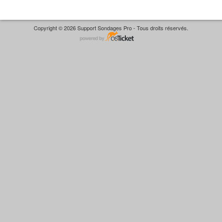
Copyright © 2026 Support Sondages Pro - Tous droits réservés.