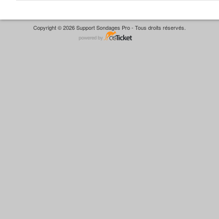
Copyright © 2026 Support Sondages Pro - Tous droits réservés.