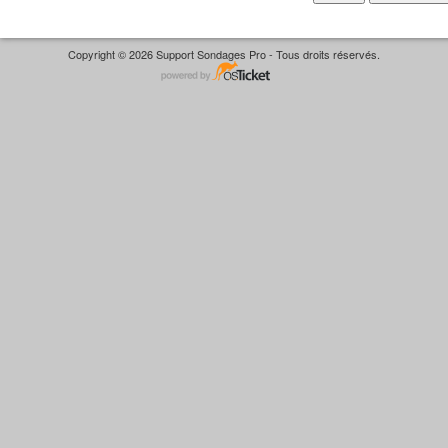
Copyright © 2026 Support Sondages Pro - Tous droits réservés.