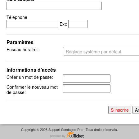
Téléphone
Ext:
Paramètres
Fuseau horaire:
Réglage système par défaut
Informations d'accès
Créer un mot de passe:
Confirmer le nouveau mot
de passe:
Copyright © 2026 Support Sondages Pro - Tous droits réservés.